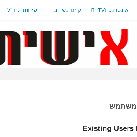
אינטרנט וTV
קוים כשרים
שיחות לחו"ל
 משתמש
Existing Users 