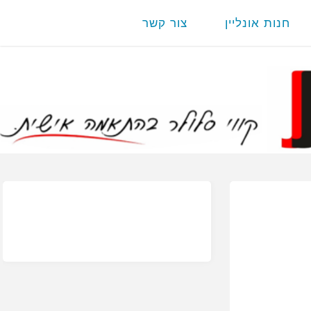
חנות אונליין
צור קשר