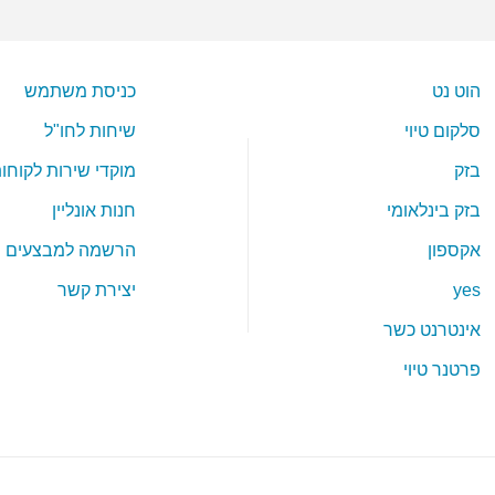
הוט נט
כניסת משתמש
סלקום טיוי
שיחות לחו"ל
בזק
מוקדי שירות לקוחו
בזק בינלאומי
חנות אונליין
אקספון
הרשמה למבצעים
yes
יצירת קשר
אינטרנט כשר
פרטנר טיוי