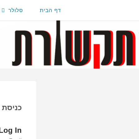
דף הבית
סלולר
כניסת
Log In