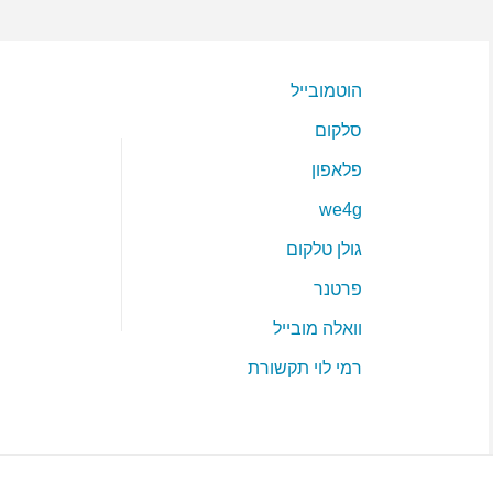
הוטמובייל
סלקום
פלאפון
we4g
גולן טלקום
פרטנר
וואלה מובייל
רמי לוי תקשורת