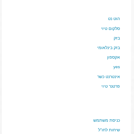
הוט נט
סלקום טיוי
בזק
בזק בינלאומי
אקספון
yes
אינטרנט כשר
פרטנר טיוי
כניסת משתמש
שיחות לחו"ל