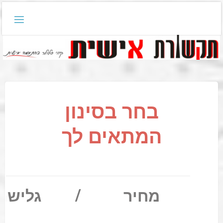
בחר בסינון
המתאים לך
/
מחיר
גלישה