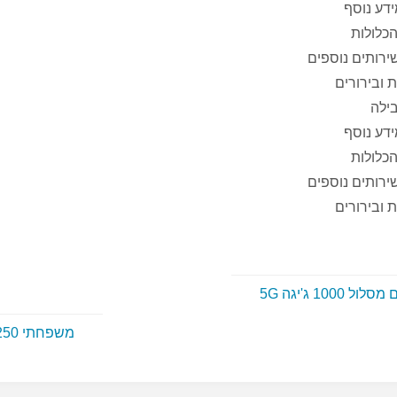
ידע נוסף
הכלולות
ירותים נוספים
 ובירורים
ילה
ידע נוסף
הכלולות
ירותים נוספים
 ובירורים
ל 1000 ג'יגה 5G
משפחתי 250 GB