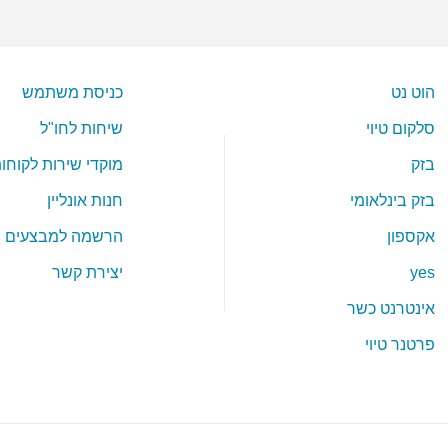
הוט נט
כניסת משתמש
סלקום טיוי
שיחות לחו"ל
בזק
מוקדי שירות לקוחו
בזק בינלאומי
חנות אונליין
אקספון
הרשמה למבצעים
yes
יצירת קשר
אינטרנט כשר
פרטנר טיוי