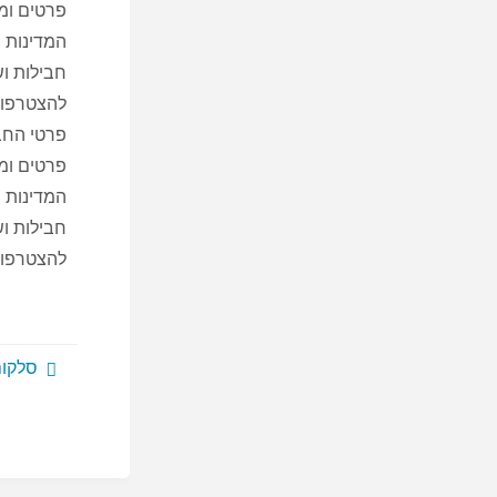
פרטים ומ
המדינות 
חבילות וש
להצטרפות
פרטי החב
פרטים ומ
המדינות 
חבילות וש
להצטרפות
סלקום מסלו