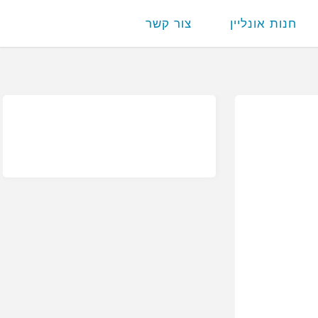
חנות אונליין
צור קשר