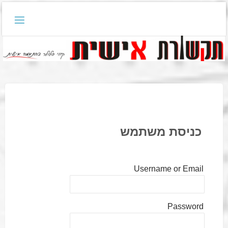
דלגו
לתוכן
כניסת משתמש
Username or Email
Password