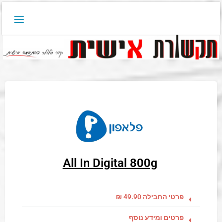
All In Digital 800g
פרטי החבילה 49.90 ₪
פרטים ומידע נוסף