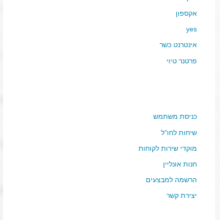
אקספון
yes
אינטרנט כשר
פרטנר טיוי
כניסת משתמש
שיחות לחו"ל
מוקדי שירות לקוחות
חנות אונליין
הרשמה למבצעים
יצירת קשר