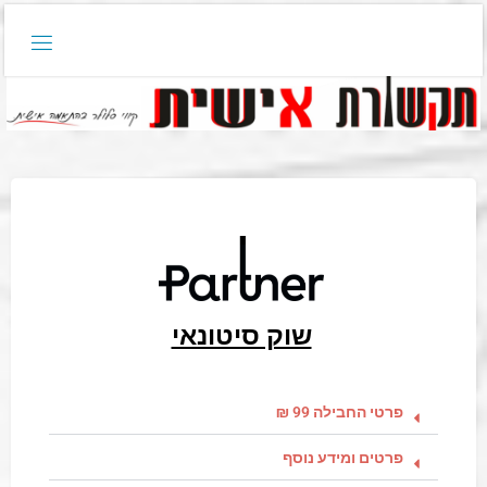
שוק סיטונאי
פרטי החבילה 99 ₪
פרטים ומידע נוסף