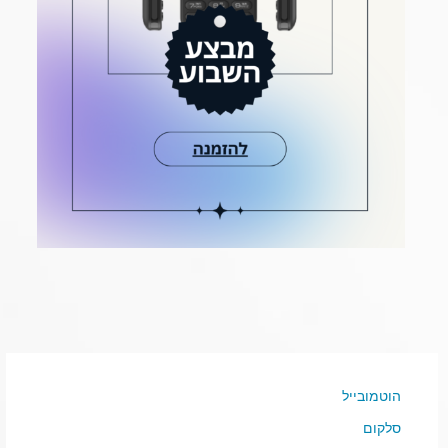
הוטמובייל
סלקום