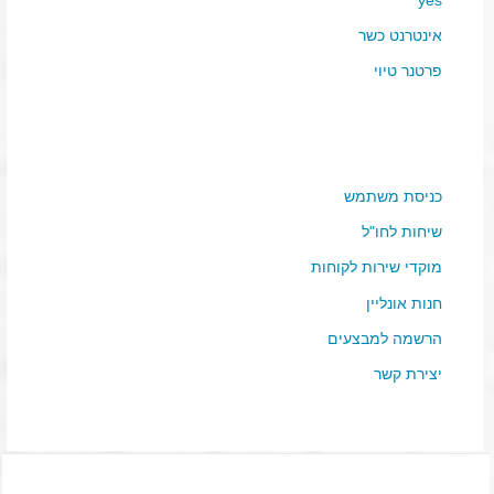
אינטרנט כשר
פרטנר טיוי
כניסת משתמש
שיחות לחו"ל
מוקדי שירות לקוחות
חנות אונליין
הרשמה למבצעים
יצירת קשר