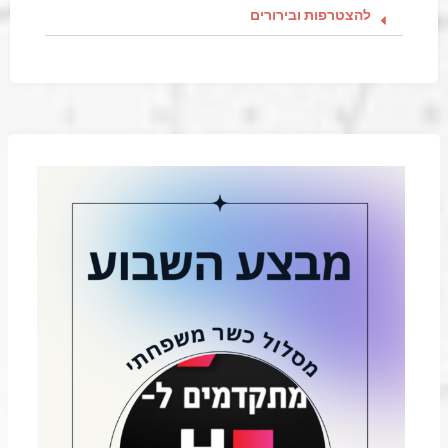
להצטרפות ובירורים