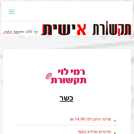
כשר
פרטי החבילה 14.90 ₪
פרטים ומידע נוסף