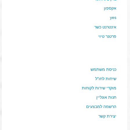
אקספון
yes
אינטרנט כשר
פרטנר טיוי
כניסת משתמש
שיחות לחו"ל
מוקדי שירות לקוחות
חנות אונליין
הרשמה למבצעים
יצירת קשר