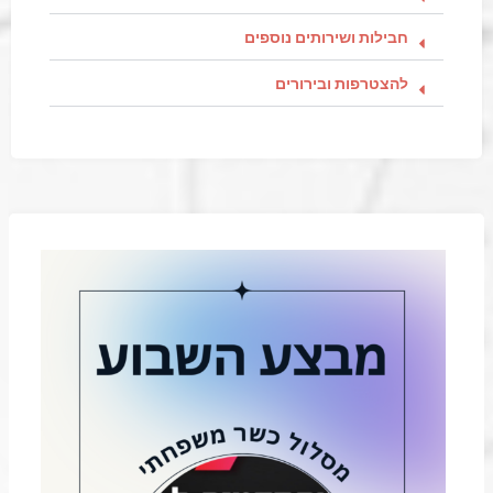
חבילות ושירותים נוספים
להצטרפות ובירורים