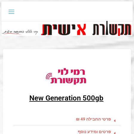
New Generation 500gb
פרטי החבילה 49 ₪
פרטים ומידע נוסף