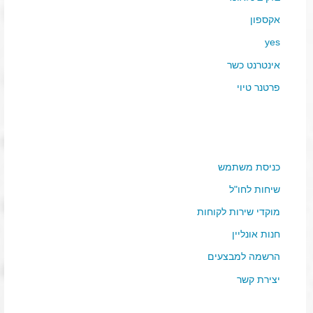
אקספון
yes
אינטרנט כשר
פרטנר טיוי
כניסת משתמש
שיחות לחו"ל
מוקדי שירות לקוחות
חנות אונליין
הרשמה למבצעים
יצירת קשר