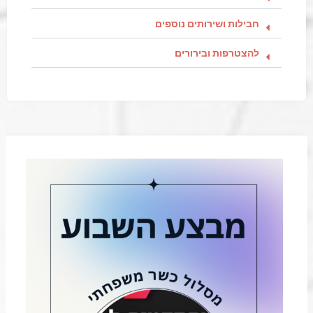
חבילות ושירותים נוספים
להצטרפות ובירורים