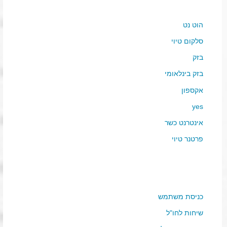
הוט נט
סלקום טיוי
בזק
בזק בינלאומי
אקספון
yes
אינטרנט כשר
פרטנר טיוי
כניסת משתמש
שיחות לחו"ל