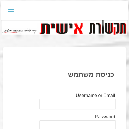
דלגו
לתוכן
כניסת משתמש
Username or Email
Password