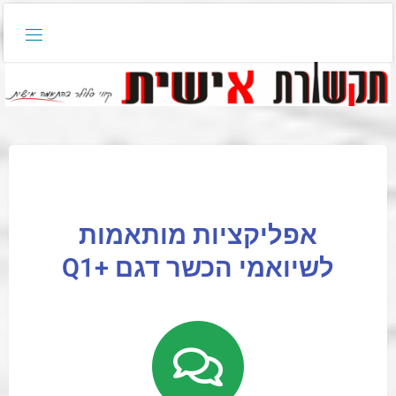
אפליקציות מותאמות
לשיואמי הכשר דגם +Q1