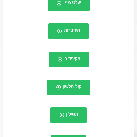
שלט מזגן
הידברות
ויקיפדיה
קול הלשון
תפילון