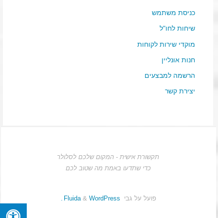
כניסת משתמש
שיחות לחו"ל
מוקדי שירות לקוחות
חנות אונליין
הרשמה למבצעים
יצירת קשר
תקשורת אישית - המקום שלכם לסלולר
כדי שתדעו באמת מה שטוב לכם
פועל על גבי
Fluida
WordPress.
&