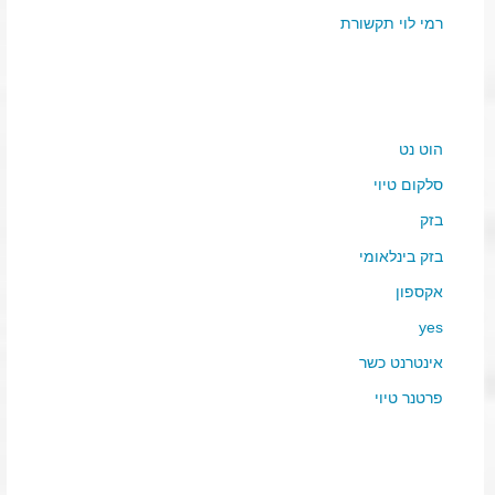
רמי לוי תקשורת
הוט נט
סלקום טיוי
בזק
בזק בינלאומי
אקספון
yes
אינטרנט כשר
פרטנר טיוי