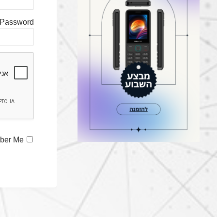
Password
ber Me