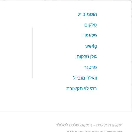
הוטמובייל
סלקום
פלאפון
we4g
גולן טלקום
פרטנר
וואלה מובייל
רמי לוי תקשורת
תקשורת אישית - המקום שלכם לסלולר