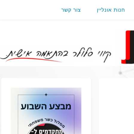
חנות אונליין
צור קשר