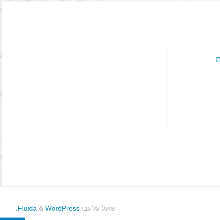
ת
פועל על גבי
Fluida
WordPress.
&