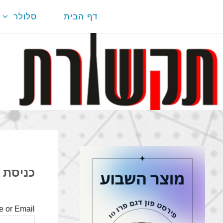
דף הבית
סלולר
כניסת
 or Email