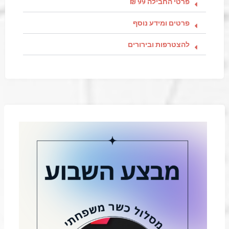
פרטי החבילה 99 ₪
פרטים ומידע נוסף
להצטרפות ובירורים