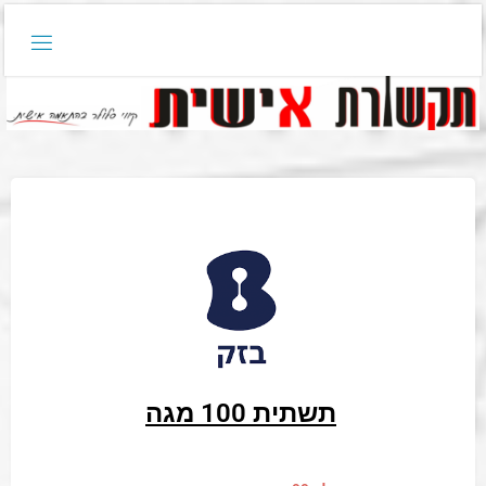
תשתית 100 מגה