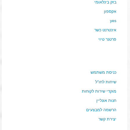
בזק בינלאומי
אקספון
yes
אינטרנט כשר
פרטנר טיוי
כניסת משתמש
שיחות לחו"ל
מוקדי שירות לקוחות
חנות אונליין
הרשמה למבצעים
יצירת קשר