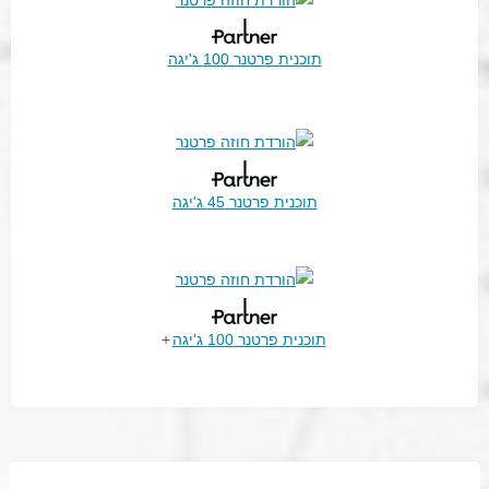
תוכנית פרטנר 100 ג'יגה
תוכנית פרטנר 45 ג'יגה
תוכנית פרטנר 100 ג'יגה
+