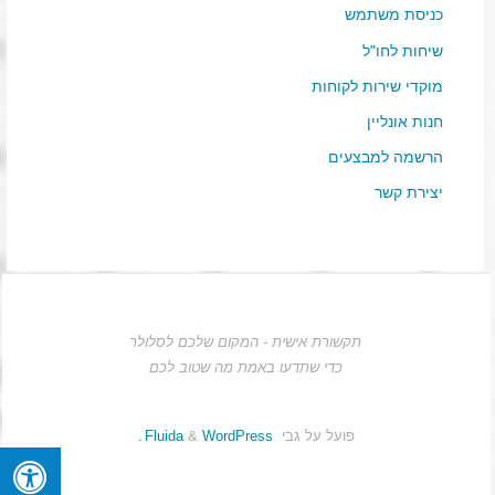
כניסת משתמש
שיחות לחו"ל
מוקדי שירות לקוחות
חנות אונליין
הרשמה למבצעים
יצירת קשר
תקשורת אישית - המקום שלכם לסלולר
כדי שתדעו באמת מה שטוב לכם
פועל על גבי
Fluida
WordPress.
&