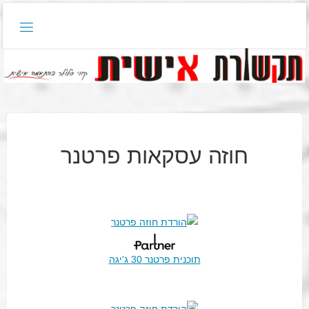
דלגו
לתוכן
חוזה עסקאות פרטנר
תוכנית פרטנר 30 ג'יגה