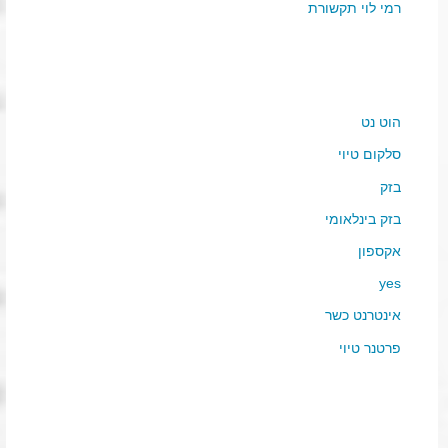
רמי לוי תקשורת
הוט נט
סלקום טיוי
בזק
בזק בינלאומי
אקספון
yes
אינטרנט כשר
פרטנר טיוי