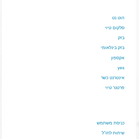
הוט נט
סלקום טיוי
בזק
בזק בינלאומי
אקספון
yes
אינטרנט כשר
פרטנר טיוי
כניסת משתמש
שיחות לחו"ל