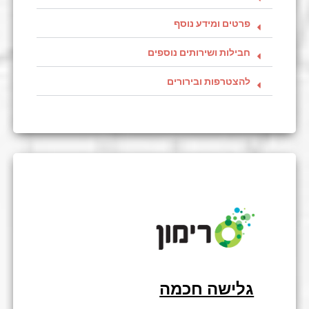
פרטים ומידע נוסף
חבילות ושירותים נוספים
להצטרפות ובירורים
גלישה חכמה