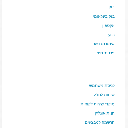
בזק
בזק בינלאומי
אקספון
yes
אינטרנט כשר
פרטנר טיוי
כניסת משתמש
שיחות לחו"ל
מוקדי שירות לקוחות
חנות אונליין
הרשמה למבצעים