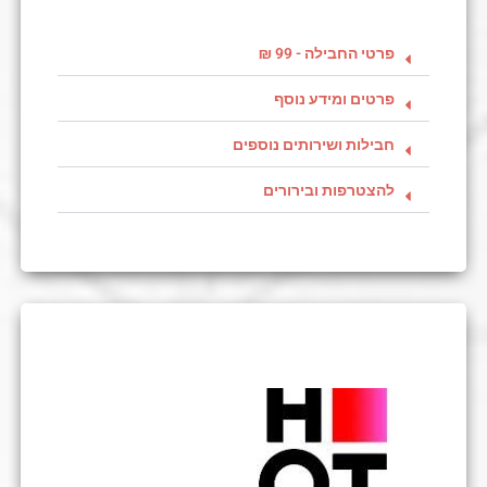
פרטי החבילה - 99 ₪
פרטים ומידע נוסף
חבילות ושירותים נוספים
להצטרפות ובירורים