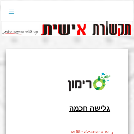
גלישה חכמה
פרטי החבילה - 55 ₪