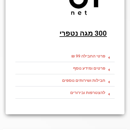
300 מגה נטפרי
פרטי החבילה 99 ₪
פרטים ומידע נוסף
חבילות ושירותים נוספים
להצטרפות ובירורים