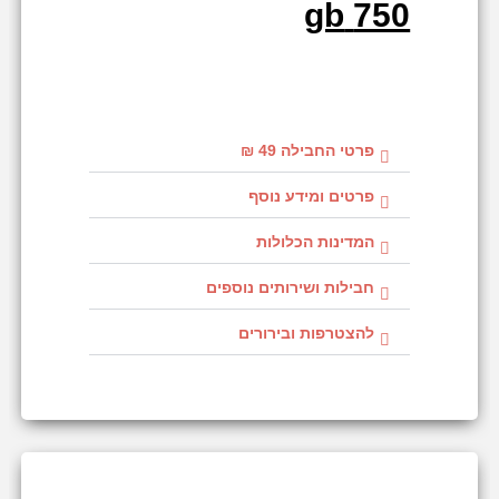
750 gb
פרטי החבילה 49 ₪
פרטים ומידע נוסף
המדינות הכלולות
חבילות ושירותים נוספים
להצטרפות ובירורים