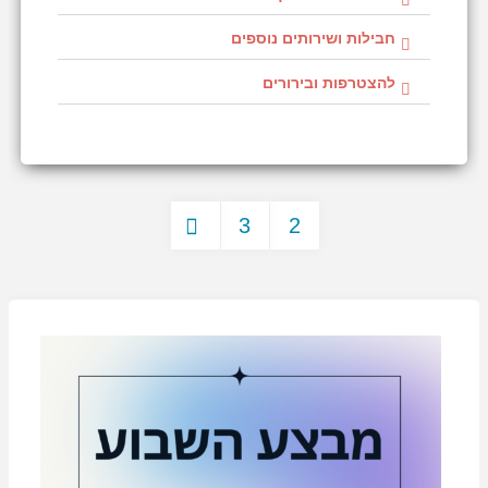
חבילות ושירותים נוספים
להצטרפות ובירורים
3
2