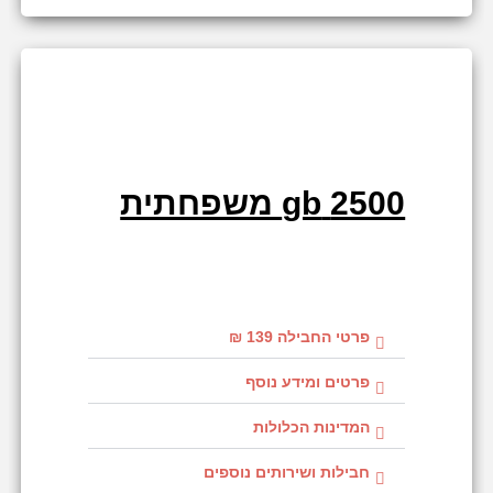
2500 gb משפחתית
פרטי החבילה 139 ₪
פרטים ומידע נוסף
המדינות הכלולות
חבילות ושירותים נוספים