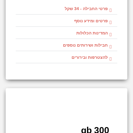
פרטי החבילה - 34 שקל
פרטים ומידע נוסף
המדינות הכלולות
חבילות ושירותים נוספים
להצטרפות ובירורים
300 gb