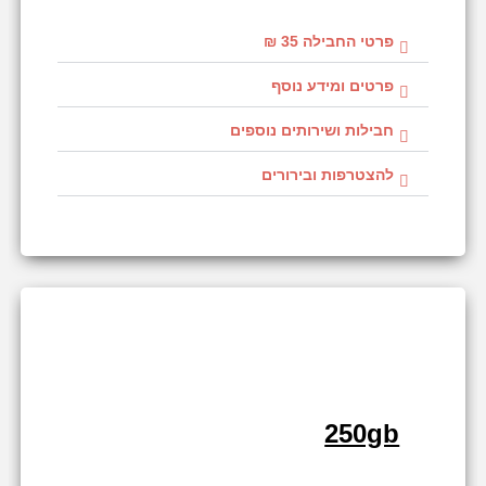
פרטי החבילה 35 ₪
פרטים ומידע נוסף
חבילות ושירותים נוספים
להצטרפות ובירורים
250gb