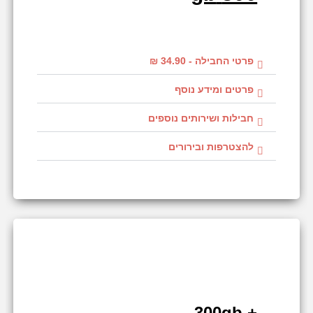
פרטי החבילה - 34.90 ₪
פרטים ומידע נוסף
חבילות ושירותים נוספים
להצטרפות ובירורים
+ 300gb