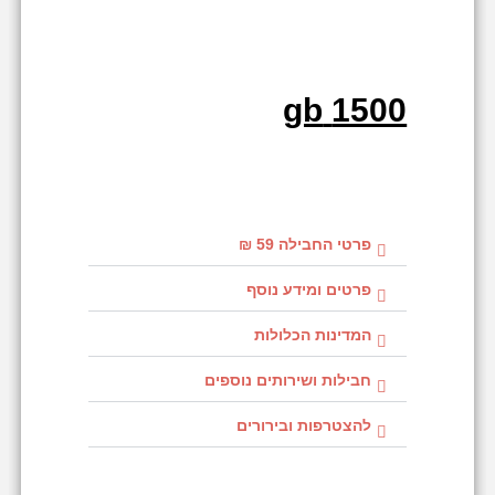
1500 gb
פרטי החבילה 59 ₪
פרטים ומידע נוסף
המדינות הכלולות
חבילות ושירותים נוספים
להצטרפות ובירורים