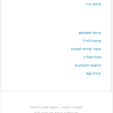
פרטנר טיוי
כניסת משתמש
שיחות לחו"ל
מוקדי שירות לקוחות
חנות אונליין
הרשמה למבצעים
יצירת קשר
תקשורת אישית - המקום שלכם לסלולר