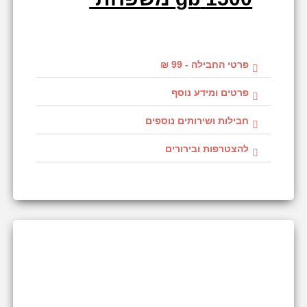
פרטי החבילה - 99 ₪
פרטים ומידע נוסף
חבילות ושירותים נוספים
להצטרפות ובירורים