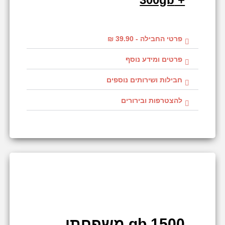
פרטי החבילה - 39.90 ₪
פרטים ומידע נוסף
חבילות ושירותים נוספים
להצטרפות ובירורים
1500 gb משפחתי