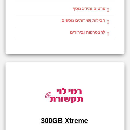
פרטים ומידע נוסף
חבילות ושירותים נוספים
להצטרפות ובירורים
300GB Xtreme