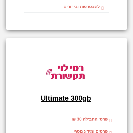
להצטרפות ובירורים
Ultimate 300gb
פרטי החבילה 30 ₪
פרטים ומידע נוסף