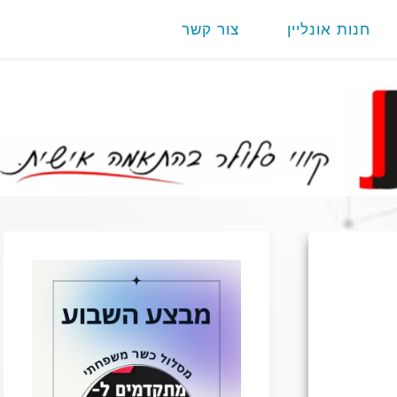
חנות אונליין
צור קשר