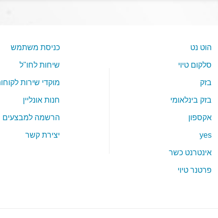
הוט נט
כניסת משתמש
סלקום טיוי
שיחות לחו"ל
בזק
מוקדי שירות לקוחו
בזק בינלאומי
חנות אונליין
אקספון
הרשמה למבצעים
yes
יצירת קשר
אינטרנט כשר
פרטנר טיוי