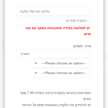
יש למלאות במידה ומתבצעת עסקה עם מנוי
חדש
פרטי תשלום:
הצטרפות בהוראה בנקאית כרוכה בעלות 7.90 שקל
חודשי
יש להחתים את הלקוח באמצעות סמס על הוראת