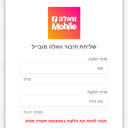
שליחת חיבור וואלה מובייל
פרטי הסוכן
פרטי הלקוח
חובה לזהות את הלקוח באמצעות תעודה מזהה