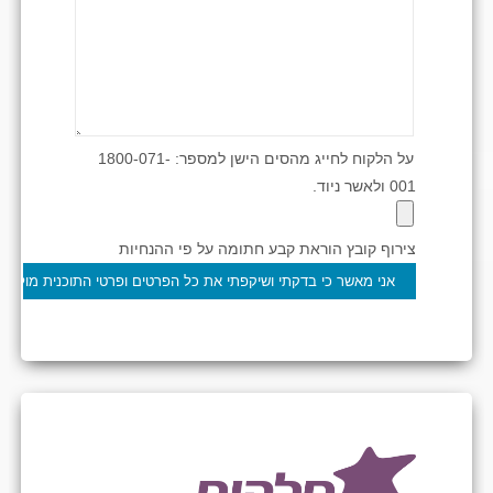
על הלקוח לחייג מהסים הישן למספר: 1800-071-
001 ולאשר ניוד.
צירוף קובץ הוראת קבע חתומה על פי ההנחיות