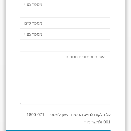
על הלקוח לחייג מהסים הישן למספר: 1800-071-
001 ולאשר ניוד