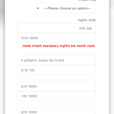
פרטי הלקוח
חובה לזהות את הלקוח באמצעות תעודה מזהה