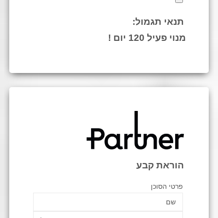
תנאי תגמול:
מנוי פעיל 120 יום !
הוראת קבע
פרטי הסוכן