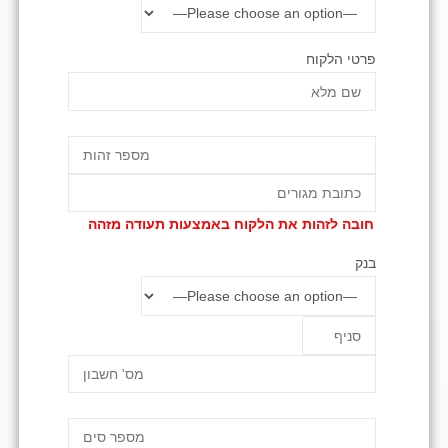
פרטי הלקוח
חובה לזהות את הלקוח באמצעות תעודה מזהה
בנק