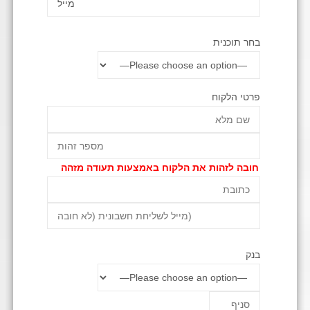
בחר תוכנית
פרטי הלקוח
חובה לזהות את הלקוח באמצעות תעודה מזהה
בנק