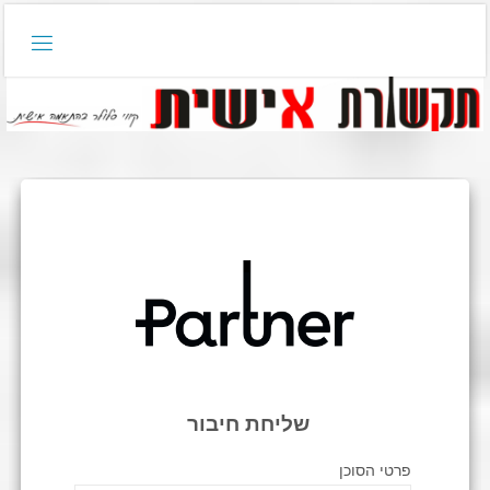
דלגו
לתוכן
שליחת חיבור
פרטי הסוכן