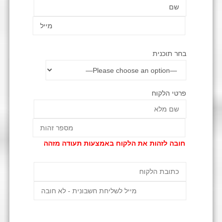
בחר תוכנית
פרטי הלקוח
חובה לזהות את הלקוח באמצעות תעודה מזהה