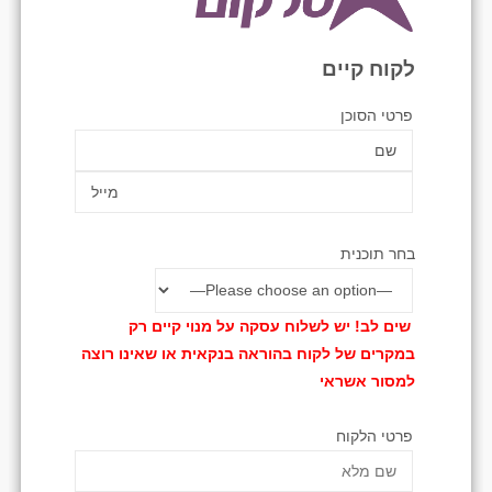
לקוח קיים
פרטי הסוכן
בחר תוכנית
שים לב! יש לשלוח עסקה על מנוי קיים רק
במקרים של לקוח בהוראה בנקאית או שאינו רוצה
למסור אשראי
פרטי הלקוח