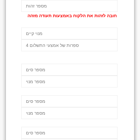
חובה לזהות את הלקוח באמצעות תעודה מזהה