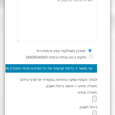
אעדכן כשהלקוח יבצע אימות ניוד
הלקוח ביצע שיחת אימות ל1800054005
לצורך הקמת עסקה בהוראה בנקאית יש לצרף צילום
תעודה מזהה + אישור ניהול חשבון
תעודה מזהה
ניהול חשבון