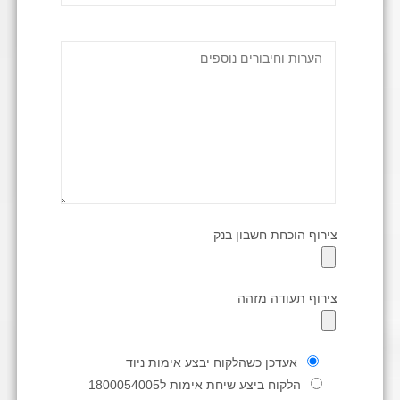
צירוף הוכחת חשבון בנק
צירוף תעודה מזהה
אעדכן כשהלקוח יבצע אימות ניוד
הלקוח ביצע שיחת אימות ל1800054005