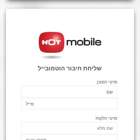
שליחת חיבור הוטמובייל
פרטי הסוכן
פרטי הלקוח