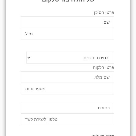
פרטי הסוכן
פרטי הלקוח