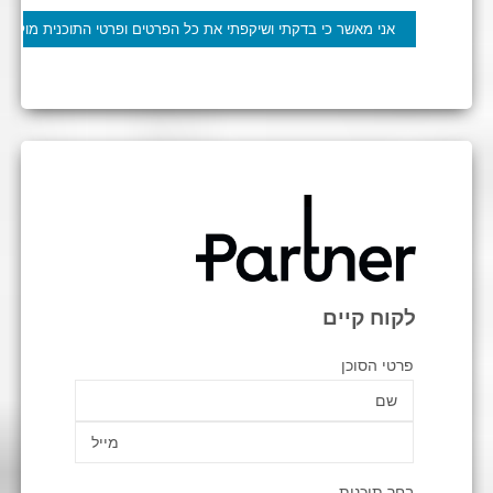
לקוח קיים
פרטי הסוכן
בחר תוכנית