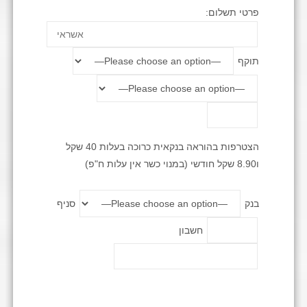
פרטי תשלום:
תוקף
הצטרפות בהוראה בנקאית כרוכה בעלות 40 שקל
ו8.90 שקל חודשי (במנוי כשר אין עלות ח"פ)
בנק
סניף
חשבון