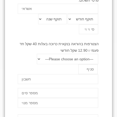
פרטי תשלום:
הצטרפות בהוראה בנקאית כרוכה בעלות 40 שקל חד
פעמי ו 12.90 שקל חודשי