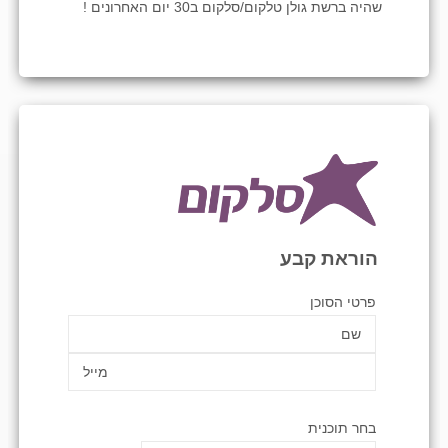
שהיה ברשת גולן טלקום/סלקום ב30 יום האחרונים !
הוראת קבע
פרטי הסוכן
בחר תוכנית