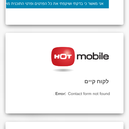
לקוח קיים
Error:
Contact form not found.