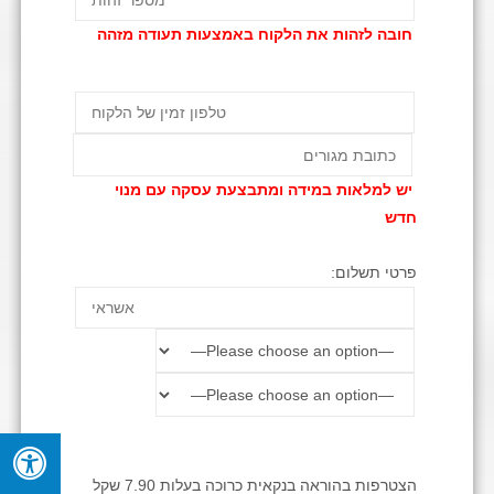
חובה לזהות את הלקוח באמצעות תעודה מזהה
יש למלאות במידה ומתבצעת עסקה עם מנוי
חדש
פרטי תשלום:
הצטרפות בהוראה בנקאית כרוכה בעלות 7.90 שקל