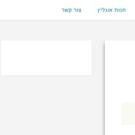
חנות אונליין
צור קשר