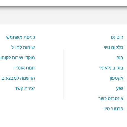
הוט נט
כניסת משתמש
סלקום טיוי
שיחות לחו"ל
בזק
מוקדי שירות לקוחו
בזק בינלאומי
חנות אונליין
אקספון
הרשמה למבצעים
yes
יצירת קשר
אינטרנט כשר
פרטנר טיוי