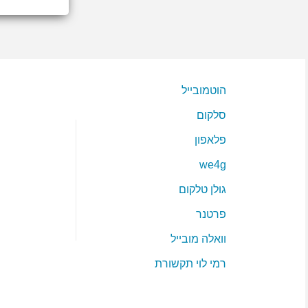
הוטמובייל
סלקום
פלאפון
we4g
גולן טלקום
פרטנר
וואלה מובייל
רמי לוי תקשורת