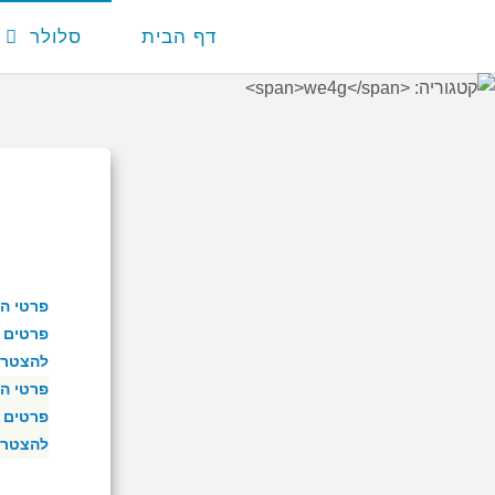
דף הבית
סלולר
פרטי ה
פרטים ו
להצטרפו
פרטי ה
פרטים ו
להצטרפו