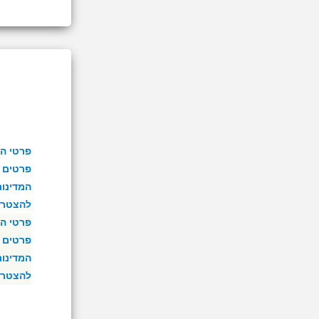
פרטי ה
פרטים ו
המדינות
להצטרפו
פרטי ה
פרטים ו
המדינות
להצטרפו