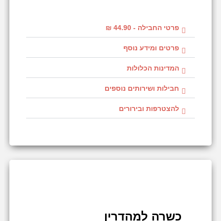
פרטי החבילה - 44.90 ₪
פרטים ומידע נוסף
המדינות הכלולות
חבילות ושירותים נוספים
להצטרפות ובירורים
כשרה למהדרין