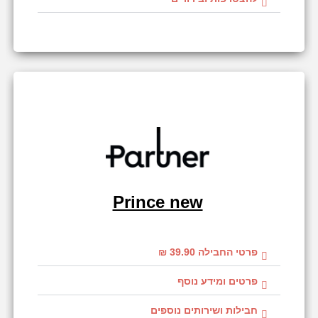
Prince new
פרטי החבילה 39.90 ₪
פרטים ומידע נוסף
חבילות ושירותים נוספים