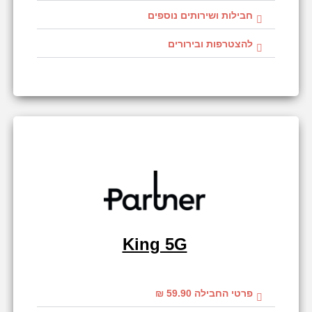
חבילות ושירותים נוספים
להצטרפות ובירורים
King 5G
פרטי החבילה 59.90 ₪