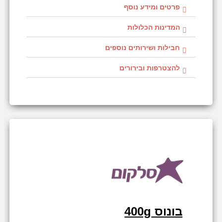
פרטים ומידע נוסף
המדינות הכלולות
חבילות ושירותים נוספים
להצטרפות ובירורים
בונוס 400g