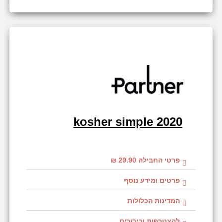
kosher simple 2020
פרטי החבילה 29.90 ₪
פרטים ומידע נוסף
המדינות הכלולות
להצטרפות ובירורים