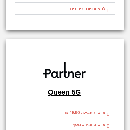
להצטרפות ובירורים
Queen 5G
פרטי החבילה 49.90 ₪
פרטים ומידע נוסף