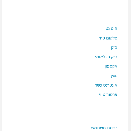
הוט נט
סלקום טיוי
בזק
בזק בינלאומי
אקספון
yes
אינטרנט כשר
פרטנר טיוי
כניסת משתמש