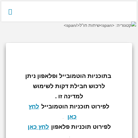
בתוכניות הוטמובייל ופלאפון ניתן
לרכוש חבילת דקות לשימוש
למדינה זו .
לפירוט תוכניות הוטמובייל
לחץ
כאן
.
לפירוט תוכניות פלאפון
לחץ כאן
.