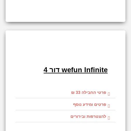
wefun Infinite דור 4
פרטי החבילה 33 ₪
פרטים ומידע נוסף
להצטרפות ובירורים