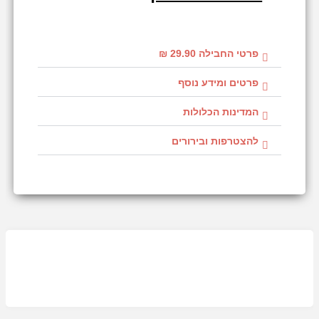
פרטי החבילה 29.90 ₪
פרטים ומידע נוסף
המדינות הכלולות
להצטרפות ובירורים