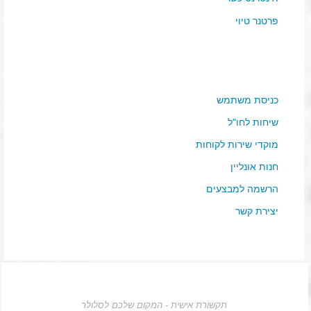
פרטנר טיוי
כניסת משתמש
שיחות לחו"ל
מוקדי שירות לקוחות
חנות אונליין
הרשמה למבצעים
יצירת קשר
תקשורת אישית - המקום שלכם לסלולר