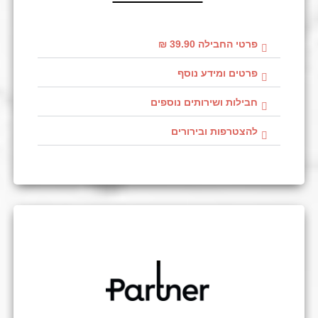
פרטי החבילה 39.90 ₪
פרטים ומידע נוסף
חבילות ושירותים נוספים
להצטרפות ובירורים