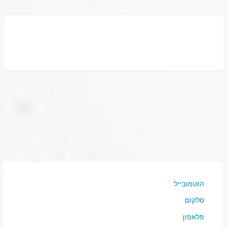
הוטמובייל
סלקום
פלאפון