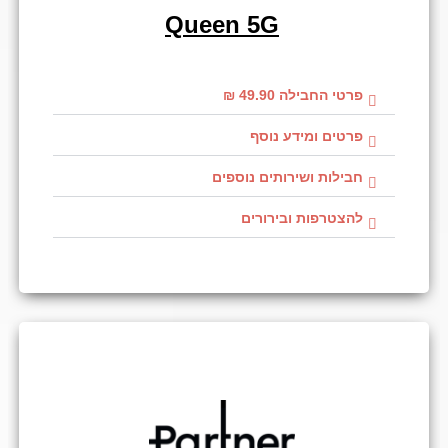
Queen 5G
פרטי החבילה 49.90 ₪
פרטים ומידע נוסף
חבילות ושירותים נוספים
להצטרפות ובירורים