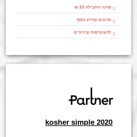
פרטי החבילה 33 ₪
פרטים ומידע נוסף
להצטרפות ובירורים
kosher simple 2020