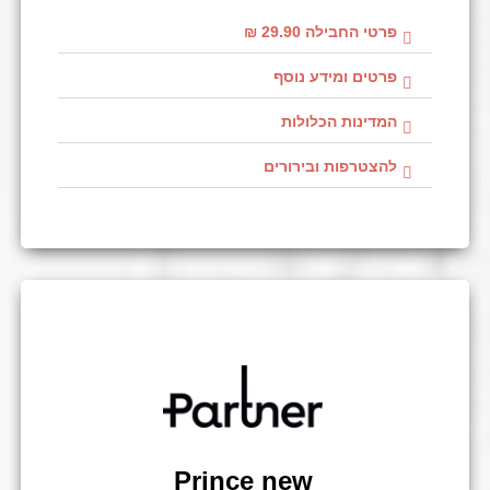
פרטי החבילה 29.90 ₪
פרטים ומידע נוסף
המדינות הכלולות
להצטרפות ובירורים
Prince new