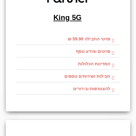
King 5G
פרטי החבילה 59.90 ₪
פרטים ומידע נוסף
המדינות הכלולות
חבילות ושירותים נוספים
להצטרפות ובירורים