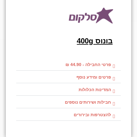
בונוס 400g
פרטי החבילה - 44.90 ₪
פרטים ומידע נוסף
המדינות הכלולות
חבילות ושירותים נוספים
להצטרפות ובירורים