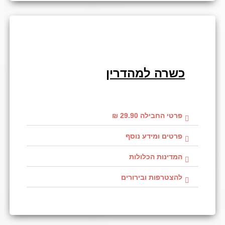
כשרה למהדרין
פרטי החבילה 29.90 ₪
פרטים ומידע נוסף
המדינות הכלולות
להצטרפות ובירורים