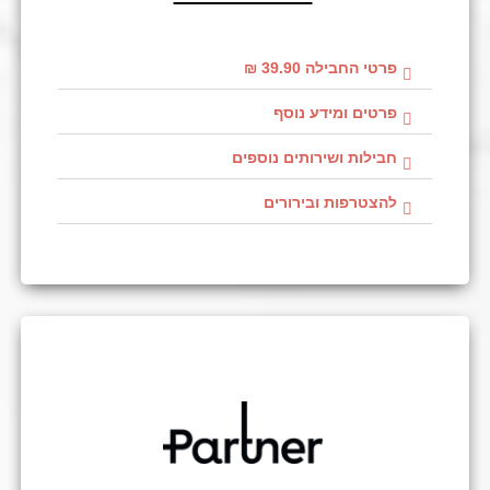
פרטי החבילה 39.90 ₪
פרטים ומידע נוסף
חבילות ושירותים נוספים
להצטרפות ובירורים