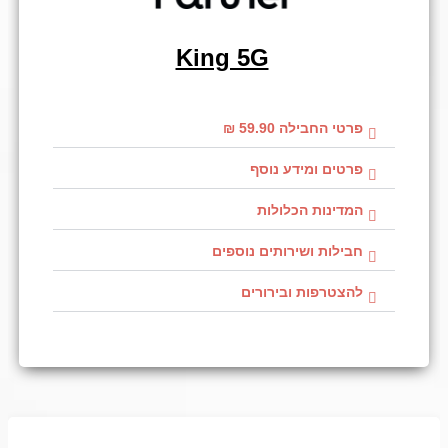
King 5G
פרטי החבילה 59.90 ₪
פרטים ומידע נוסף
המדינות הכלולות
חבילות ושירותים נוספים
להצטרפות ובירורים