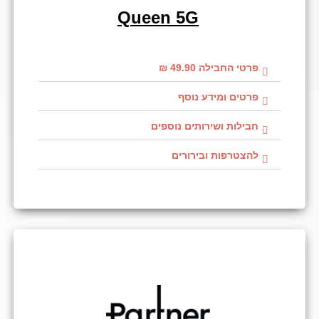
Queen 5G
פרטי החבילה 49.90 ₪
פרטים ומידע נוסף
חבילות ושירותים נוספים
להצטרפות ובירורים