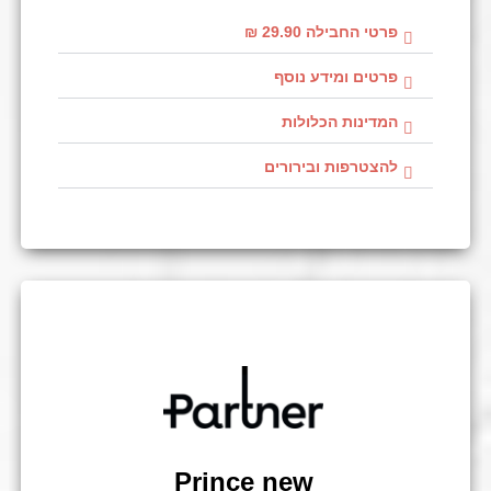
פרטי החבילה 29.90 ₪
פרטים ומידע נוסף
המדינות הכלולות
להצטרפות ובירורים
Prince new