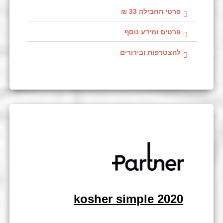
פרטי החבילה 33 ₪
פרטים ומידע נוסף
להצטרפות ובירורים
kosher simple 2020