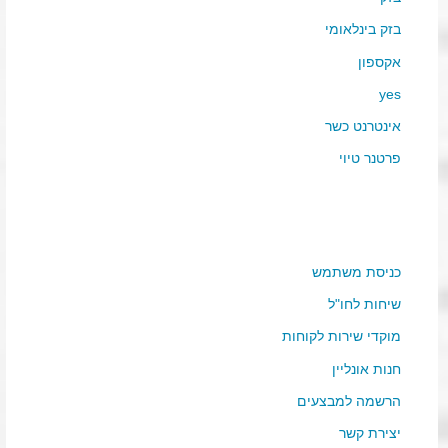
בזק בינלאומי
אקספון
yes
אינטרנט כשר
פרטנר טיוי
כניסת משתמש
שיחות לחו"ל
מוקדי שירות לקוחות
חנות אונליין
הרשמה למבצעים
יצירת קשר