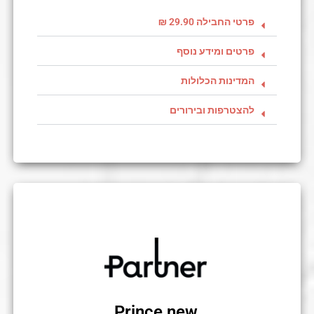
פרטי החבילה 29.90 ₪
פרטים ומידע נוסף
המדינות הכלולות
להצטרפות ובירורים
Prince new