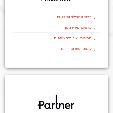
פרטי החבילה 39.90 ₪
פרטים ומידע נוסף
חבילות ושירותים נוספים
להצטרפות ובירורים