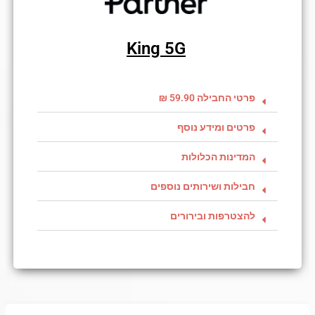
King 5G
פרטי החבילה 59.90 ₪
פרטים ומידע נוסף
המדינות הכלולות
חבילות ושירותים נוספים
להצטרפות ובירורים