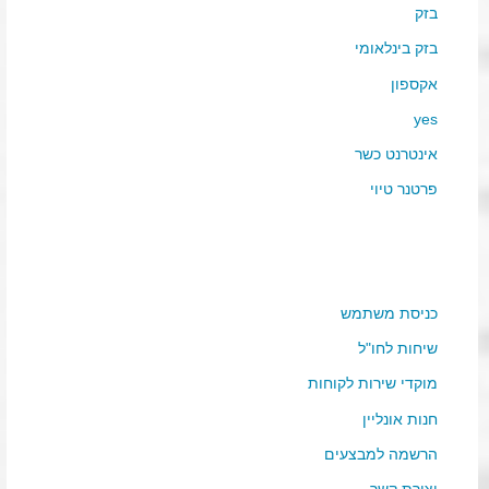
בזק
בזק בינלאומי
אקספון
yes
אינטרנט כשר
פרטנר טיוי
כניסת משתמש
שיחות לחו"ל
מוקדי שירות לקוחות
חנות אונליין
הרשמה למבצעים
יצירת קשר