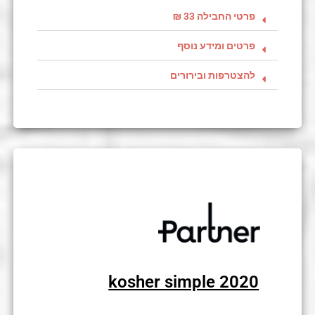
פרטי החבילה 33 ₪
פרטים ומידע נוסף
להצטרפות ובירורים
kosher simple 2020