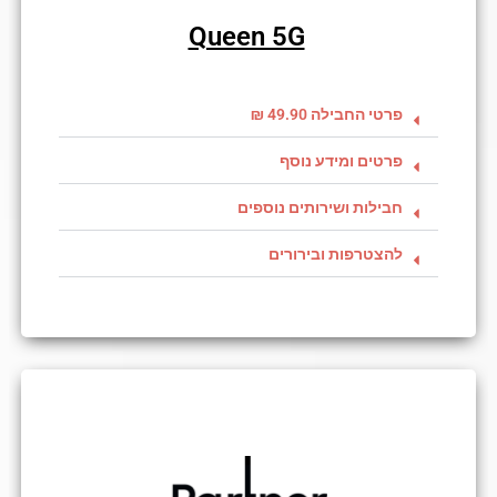
Queen 5G
פרטי החבילה 49.90 ₪
פרטים ומידע נוסף
חבילות ושירותים נוספים
להצטרפות ובירורים